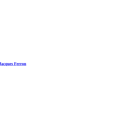
Jacques Ferron