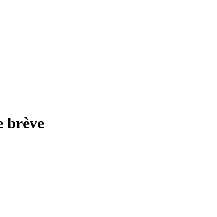
e brève