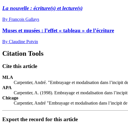
La nouvelle : écriture(s) et lecture(s)
By François Gallays
Muses et musées : l’effet « tableau » de l’écriture
By Claudine Potvin
Citation Tools
Cite this article
MLA
Carpentier, André. "Embrayage et modalisation dans l’incipit de 
APA
Carpentier, A. (1998). Embrayage et modalisation dans l’incipit 
Chicago
Carpentier, André "Embrayage et modalisation dans l’incipit de 
Export the record for this article