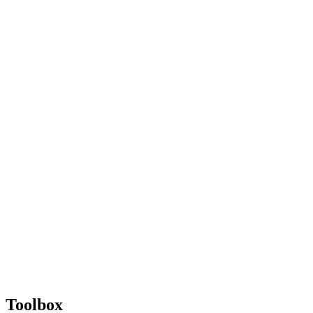
Toolbox