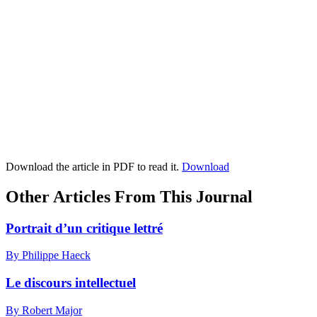
Download the article in PDF to read it.
Download
Other Articles From This Journal
Portrait d’un critique lettré
By Philippe Haeck
Le discours intellectuel
By Robert Major