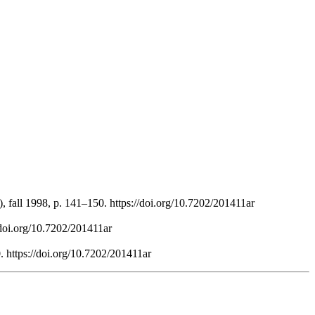
, fall 1998, p. 141–150. https://doi.org/10.7202/201411ar
/doi.org/10.7202/201411ar
. https://doi.org/10.7202/201411ar