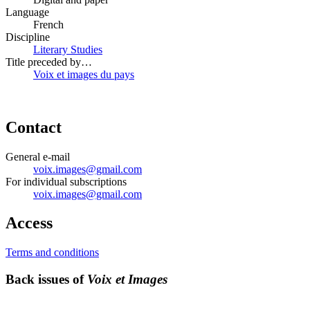
Language
French
Discipline
Literary Studies
Title preceded by…
Voix et images du pays
Contact
General e-mail
voix.images@gmail.com
For individual subscriptions
voix.images@gmail.com
Access
Terms and conditions
Back issues of
Voix et Images