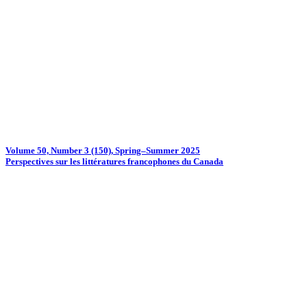
Volume 50, Number 3 (150), Spring–Summer 2025
Perspectives sur les littératures francophones du Canada