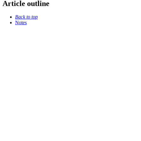
Article outline
Back to top
Notes