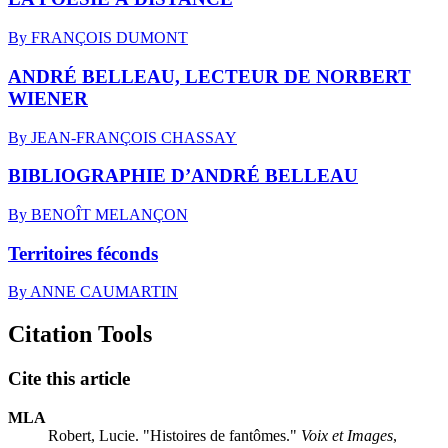
By FRANÇOIS DUMONT
ANDRÉ BELLEAU, LECTEUR DE NORBERT
WIENER
By JEAN-FRANÇOIS CHASSAY
BIBLIOGRAPHIE D’ANDRÉ BELLEAU
By BENOÎT MELANÇON
Territoires féconds
By ANNE CAUMARTIN
Citation Tools
Cite this article
MLA
Robert, Lucie. "Histoires de fantômes."
Voix et Images
,