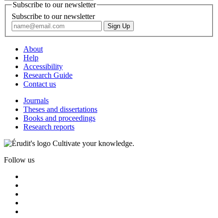
Subscribe to our newsletter
Subscribe to our newsletter
About
Help
Accessibility
Research Guide
Contact us
Journals
Theses and dissertations
Books and proceedings
Research reports
Cultivate your knowledge.
Follow us