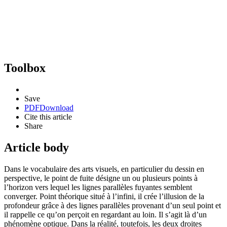
Toolbox
Save
PDF
Download
Cite this article
Share
Article body
Dans le vocabulaire des arts visuels, en particulier du dessin en
perspective, le point de fuite désigne un ou plusieurs points à
l’horizon vers lequel les lignes parallèles fuyantes semblent
converger. Point théorique situé à l’infini, il crée l’illusion de la
profondeur grâce à des lignes parallèles provenant d’un seul point et
il rappelle ce qu’on perçoit en regardant au loin. Il s’agit là d’un
phénomène optique. Dans la réalité, toutefois, les deux droites