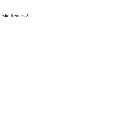
versité Rennes 2