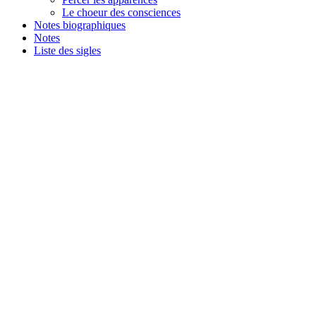
Le choeur des consciences
Notes biographiques
Notes
Liste des sigles