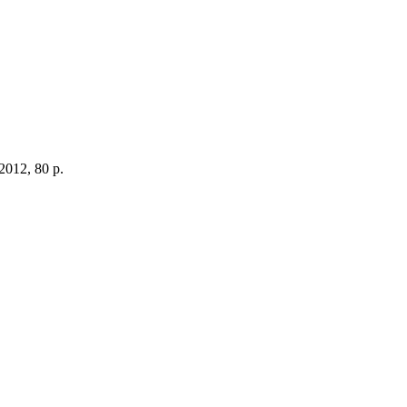
 2012, 80 p.