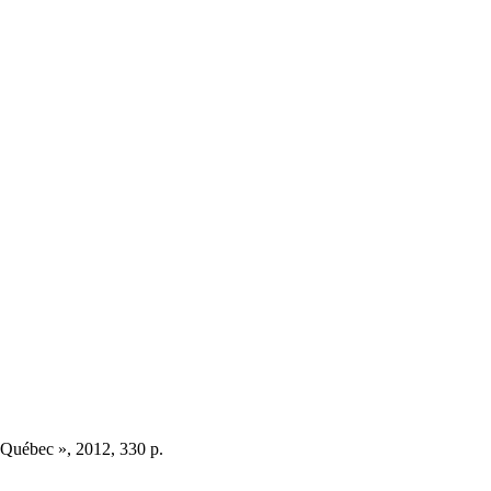
u Québec », 2012, 330 p.