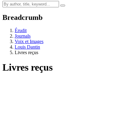
Breadcrumb
Érudit
Journals
Voix et Images
Louis Dantin
Livres reçus
Livres reçus