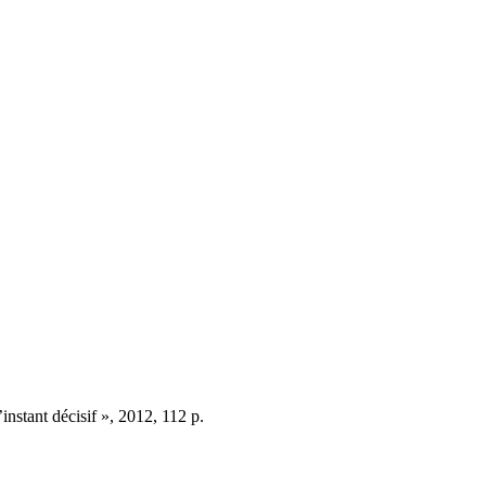
’instant décisif », 2012, 112 p.