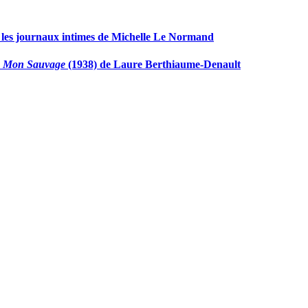
 : les journaux intimes de Michelle Le Normand
n
Mon Sauvage
(1938) de Laure Berthiaume-Denault