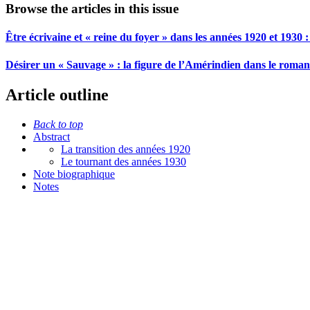
Browse the articles in this issue
Être écrivaine et « reine du foyer » dans les années 1920 et 1930
Désirer un « Sauvage » : la figure de l’Amérindien dans le roma
Article outline
Back to top
Abstract
La transition des années 1920
Le tournant des années 1930
Note biographique
Notes