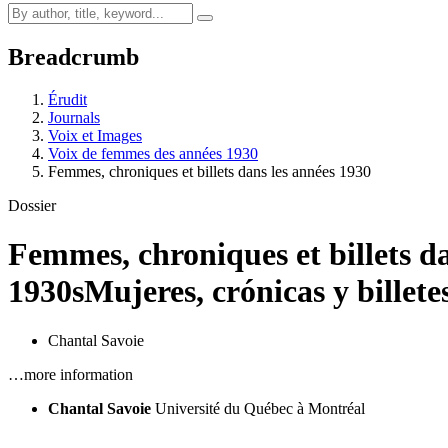
Breadcrumb
Érudit
Journals
Voix et Images
Voix de femmes des années 1930
Femmes, chroniques et billets dans les années 1930
Dossier
Femmes, chroniques et billets d
1930s
Mujeres, crónicas y billete
Chantal Savoie
…more information
Chantal Savoie
Université du Québec à Montréal