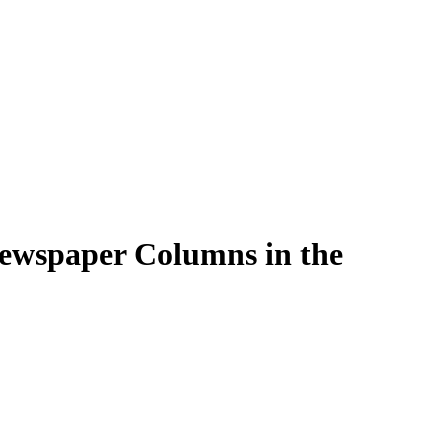
wspaper Columns in the