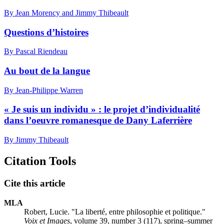
By Jean Morency and Jimmy Thibeault
Questions d’histoires
By Pascal Riendeau
Au bout de la langue
By Jean-Philippe Warren
« Je suis un individu » : le projet d’individualité
dans l’oeuvre romanesque de Dany Laferrière
By Jimmy Thibeault
Citation Tools
Cite this article
MLA
Robert, Lucie. "La liberté, entre philosophie et politique."
Voix et Images
, volume 39, number 3 (117), spring–summer