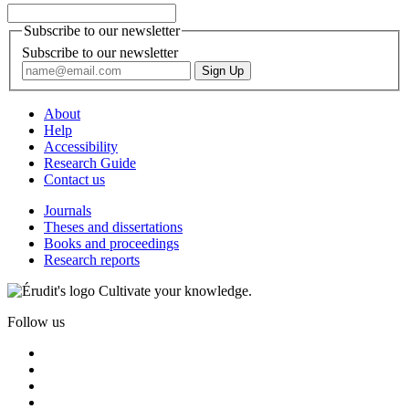
Subscribe to our newsletter
Subscribe to our newsletter
About
Help
Accessibility
Research Guide
Contact us
Journals
Theses and dissertations
Books and proceedings
Research reports
Cultivate your knowledge.
Follow us