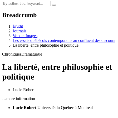
Breadcrumb
Érudit
Journals
Voix et Images
Les essais québécois contemporains au confluent des discours
La liberté, entre philosophie et politique
Chroniques
Dramaturgie
La liberté, entre philosophie et
politique
Lucie Robert
…more information
Lucie Robert
Université du Québec à Montréal