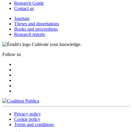
Research Guide
Contact us
Journals
Theses and dissertations
Books and proceedings
Research reports
Cultivate your knowledge.
Follow us
Privacy policy
Cookie policy
Terms and conditions