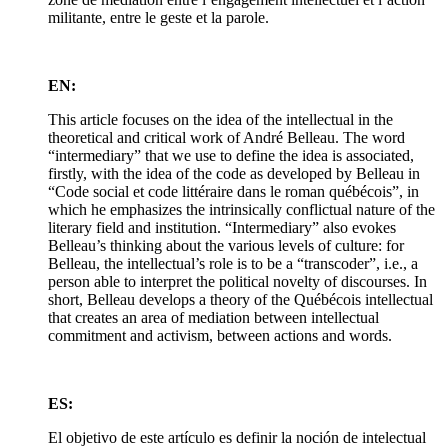
militante, entre le geste et la parole.
EN:
This article focuses on the idea of the intellectual in the
theoretical and critical work of André Belleau. The word
“intermediary” that we use to define the idea is associated,
firstly, with the idea of the code as developed by Belleau in
“Code social et code littéraire dans le roman québécois”, in
which he emphasizes the intrinsically conflictual nature of the
literary field and institution. “Intermediary” also evokes
Belleau’s thinking about the various levels of culture: for
Belleau, the intellectual’s role is to be a “transcoder”, i.e., a
person able to interpret the political novelty of discourses. In
short, Belleau develops a theory of the Québécois intellectual
that creates an area of mediation between intellectual
commitment and activism, between actions and words.
ES:
El objetivo de este artículo es definir la noción de intelectual