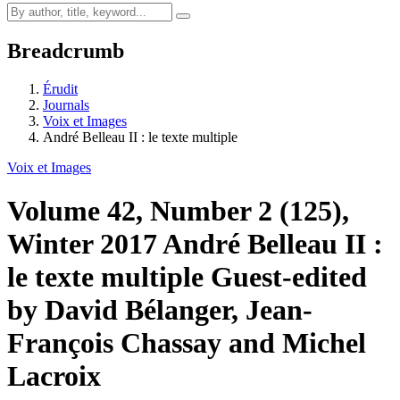
Breadcrumb
Érudit
Journals
Voix et Images
André Belleau II : le texte multiple
Voix et Images
Volume 42, Number 2 (125),
Winter 2017
André Belleau II :
le texte multiple
Guest-edited
by David Bélanger, Jean-
François Chassay and Michel
Lacroix