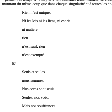
montrant du même coup que dans chaque singularité et à toutes les ép
Rien n’est unique.
Ni les lois ni les liens, ni esprit
ni matière :
rien
n’est sauf, rien
n’est exempté.
87
Seuls et seules
nous sommes.
Nos corps sont seuls.
Seules, nos voix.
Mais nos souffrances