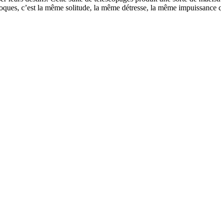
oques, c’est la même solitude, la même détresse, la même impuissance qu