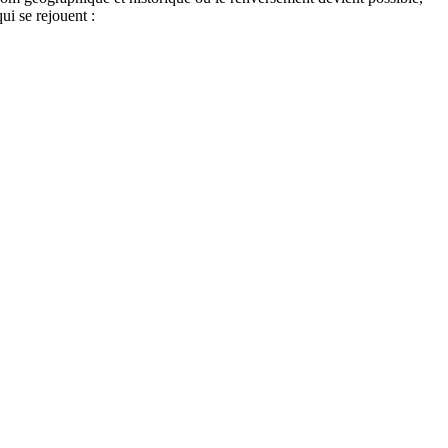
i se rejouent :