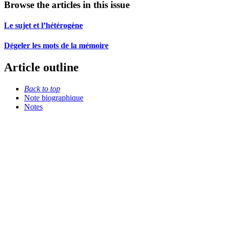
Browse the articles in this issue
Le sujet et l’hétérogène
Dégeler les mots de la mémoire
Article outline
Back to top
Note biographique
Notes