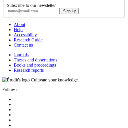
Subscribe to our newsletter
About
Help
Accessibility
Research Guide
Contact us
Journals
Theses and dissertations
Books and proceedings
Research reports
Cultivate your knowledge.
Follow us