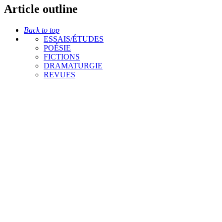
Article outline
Back to top
ESSAIS/ÉTUDES
POÉSIE
FICTIONS
DRAMATURGIE
REVUES