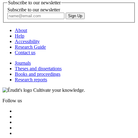
Subscribe to our newsletter
Subscribe to our newsletter
About
Help
Accessibility
Research Guide
Contact us
Journals
Theses and dissertations
Books and proceedings
Research reports
Cultivate your knowledge.
Follow us