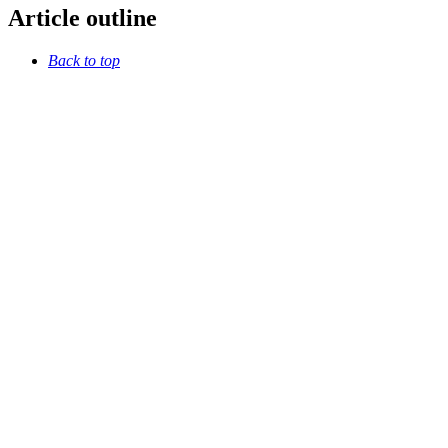
Article outline
Back to top