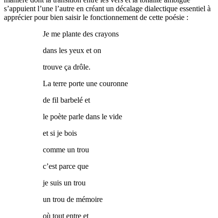
s’appuient l’une l’autre en créant un décalage dialectique essentiel à
apprécier pour bien saisir le fonctionnement de cette poésie :
Je me plante des crayons
dans les yeux et on
trouve ça drôle.
La terre porte une couronne
de fil barbelé et
le poète parle dans le vide
et si je bois
comme un trou
c’est parce que
je suis un trou
un trou de mémoire
où tout entre et