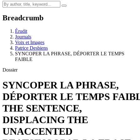
Breadcrumb
Érudit
Journals
Voix et Images
Patrice Desbiens
SYNCOPER LA PHRASE, DÉPORTER LE TEMPS
FAIBLE
Dossier
SYNCOPER LA PHRASE,
DÉPORTER LE TEMPS FAIB
THE SENTENCE,
DISPLACING THE
UNACCENTED