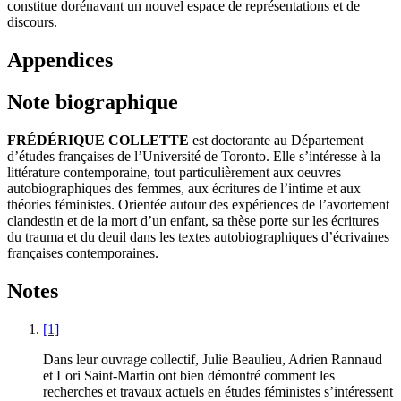
constitue dorénavant un nouvel espace de représentations et de
discours.
Appendices
Note biographique
FRÉDÉRIQUE COLLETTE
est doctorante au Département
d’études françaises de l’Université de Toronto. Elle s’intéresse à la
littérature contemporaine, tout particulièrement aux oeuvres
autobiographiques des femmes, aux écritures de l’intime et aux
théories féministes. Orientée autour des expériences de l’avortement
clandestin et de la mort d’un enfant, sa thèse porte sur les écritures
du trauma et du deuil dans les textes autobiographiques d’écrivaines
françaises contemporaines.
Notes
[1]
Dans leur ouvrage collectif, Julie Beaulieu, Adrien Rannaud
et Lori Saint-Martin ont bien démontré comment les
recherches et travaux actuels en études féministes s’intéressent