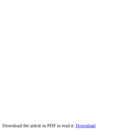
Download the article in PDF to read it.
Download