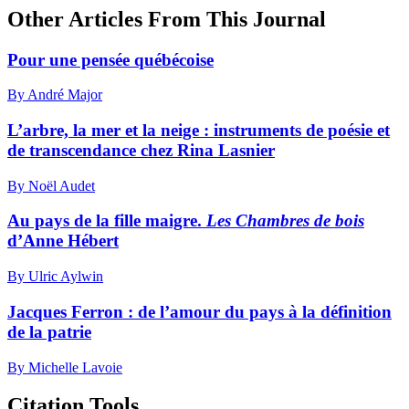
Other Articles From This Journal
Pour une pensée québécoise
By André Major
L’arbre, la mer et la neige : instruments de poésie et
de transcendance chez Rina Lasnier
By Noël Audet
Au pays de la fille maigre.
Les Chambres de bois
d’Anne Hébert
By Ulric Aylwin
Jacques Ferron : de l’amour du pays à la définition
de la patrie
By Michelle Lavoie
Citation Tools