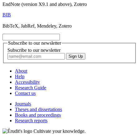
EndNote (version X9.1 and above), Zotero
BIB
BibTeX, JabRef, Mendeley, Zotero
Subscribe to our newsletter
Subscribe to our newsletter
About
Help
Accessibility
Research Guide
Contact us
Journals
Theses and dissertations
Books and proceedings
Research reports
Cultivate your knowledge.