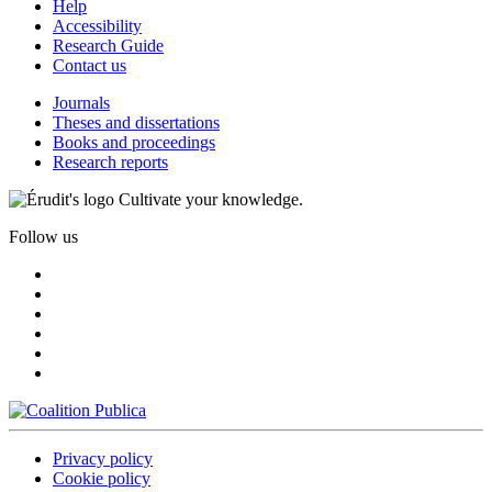
Help
Accessibility
Research Guide
Contact us
Journals
Theses and dissertations
Books and proceedings
Research reports
Cultivate your knowledge.
Follow us
Privacy policy
Cookie policy