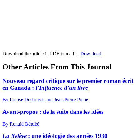
Download the article in PDF to read it.
Download
Other Articles From This Journal
Nouveau regard critique sur le premier roman écrit
en Canada :
l’Influence d’un livre
By Louise Desforges and Jean-Pierre Piché
Avant-propos : de la suite dans les idées
By Renald Bérubé
La Relève
: une idéologie des années 1930