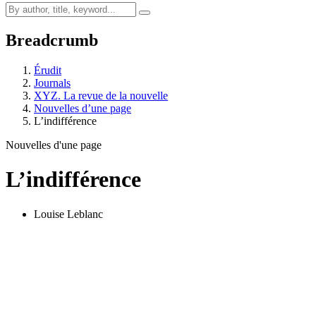
Breadcrumb
Érudit
Journals
XYZ. La revue de la nouvelle
Nouvelles d’une page
L’indifférence
Nouvelles d'une page
L’indifférence
Louise Leblanc