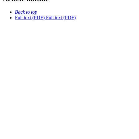
Back to top
Full text (PDF)
Full text (PDF)