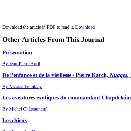
Download the article in PDF to read it.
Download
Other Articles From This Journal
Présentation
By Jean-Pierre April
De l’enfance et de la vieillesse / Pierre Karch,
Nuages
,
By Nicolas Tremblay
Les aventures exotiques du commandant Chapdelaine,
By Michel Châteauneuf
Les chiens