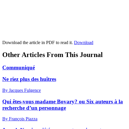
Download the article in PDF to read it.
Download
Other Articles From This Journal
Communiqué
Ne riez plus des huîtres
By Jacques Fulgence
Qui êtes-vous madame Bovary? ou Six auteurs à la
recherche d’un personnage
By François Piazza