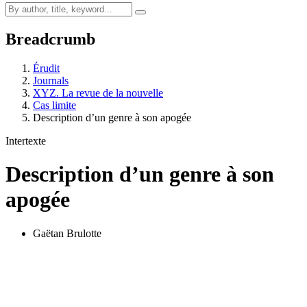
Breadcrumb
Érudit
Journals
XYZ. La revue de la nouvelle
Cas limite
Description d’un genre à son apogée
Intertexte
Description d’un genre à son
apogée
Gaëtan Brulotte