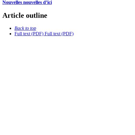
Nouvelles nouvelles d’ici
Article outline
Back to top
Full text (PDF)
Full text (PDF)