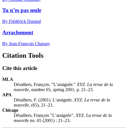
Tu n’es pas seule
By Frédérick Durand
Arrachement
By Jean-François Chassay
Citation Tools
Cite this article
MLA
Désalliers, François. "L’araignée."
XYZ. La revue de la
nouvelle
, number 65, spring 2001, p. 21–23.
APA
Désalliers, F. (2001). L’araignée.
XYZ. La revue de la
nouvelle
, (65), 21–23.
Chicago
Désalliers, François "L’araignée".
XYZ. La revue de la
nouvelle
no. 65 (2001) : 21–23.