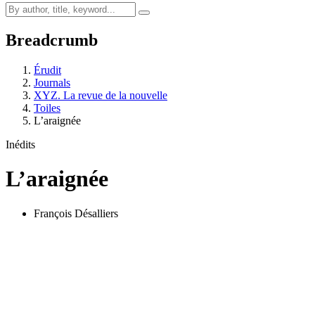
Breadcrumb
Érudit
Journals
XYZ. La revue de la nouvelle
Toiles
L’araignée
Inédits
L’araignée
François Désalliers