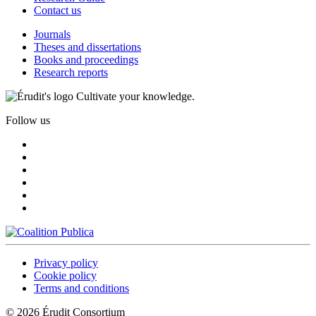
Contact us
Journals
Theses and dissertations
Books and proceedings
Research reports
Cultivate your knowledge.
Follow us
Privacy policy
Cookie policy
Terms and conditions
© 2026 Érudit Consortium