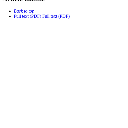
Back to top
Full text (PDF)
Full text (PDF)