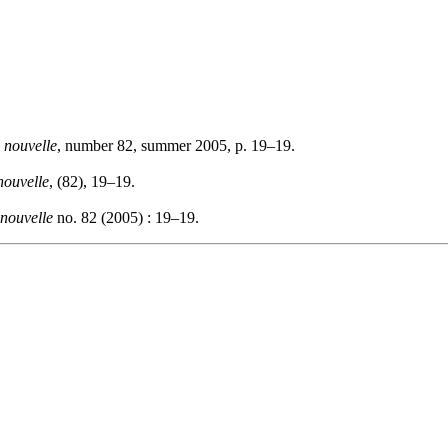
 nouvelle
, number 82, summer 2005, p. 19–19.
nouvelle
, (82), 19–19.
 nouvelle
no. 82 (2005) : 19–19.