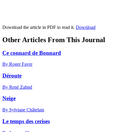
Download the article in PDF to read it.
Download
Other Articles From This Journal
Ce connard de Bonnard
By Roger Favre
Déroute
By René Zahnd
Neige
By Sylviane Châtelain
Le temps des cerises