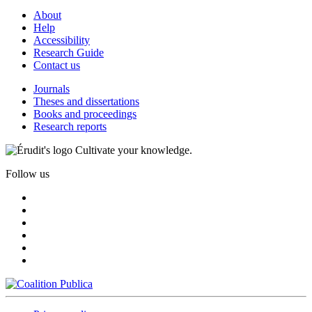
About
Help
Accessibility
Research Guide
Contact us
Journals
Theses and dissertations
Books and proceedings
Research reports
Cultivate your knowledge.
Follow us