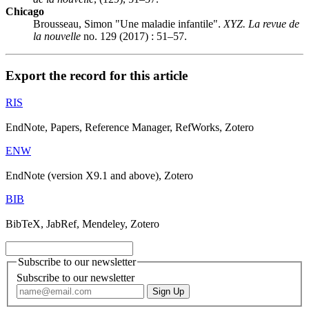
Chicago
Brousseau, Simon "Une maladie infantile".
XYZ. La revue de
la nouvelle
no. 129 (2017) : 51–57.
Export the record for this article
RIS
EndNote, Papers, Reference Manager, RefWorks, Zotero
ENW
EndNote (version X9.1 and above), Zotero
BIB
BibTeX, JabRef, Mendeley, Zotero
Subscribe to our newsletter
Subscribe to our newsletter