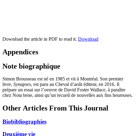
Download the article in PDF to read it.
Download
Appendices
Note biographique
Simon Brousseau
est né en
1985
et vit à Montréal. Son premier
livre,
Synapses
, est paru au Cheval d’août éditeur, en
2016
. Il
prépare un essai sur l’oeuvre de David Foster Wallace, à paraître
chez Nota bene, ainsi qu’un recueil de nouvelles aux fins heureuses.
Other Articles From This Journal
Biobibliographies
Deuxième vie