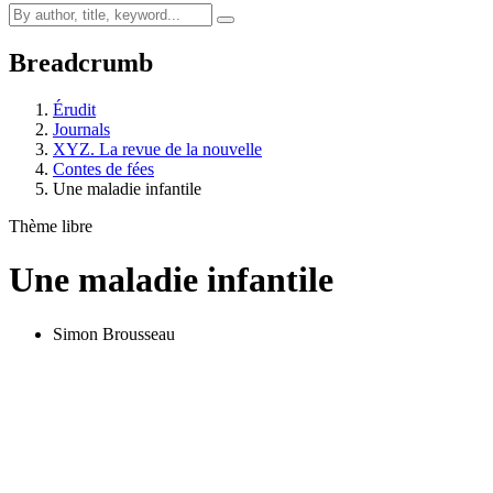
Breadcrumb
Érudit
Journals
XYZ. La revue de la nouvelle
Contes de fées
Une maladie infantile
Thème libre
Une maladie infantile
Simon Brousseau