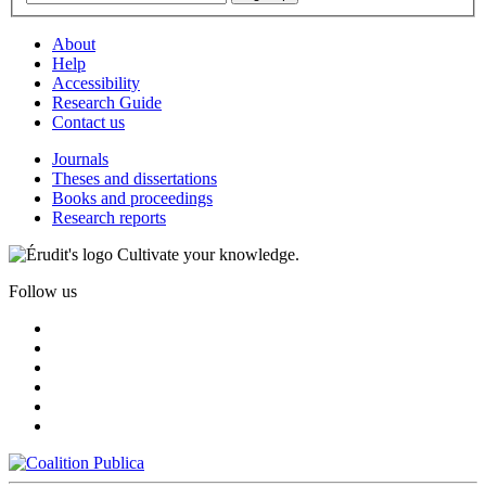
About
Help
Accessibility
Research Guide
Contact us
Journals
Theses and dissertations
Books and proceedings
Research reports
Cultivate your knowledge.
Follow us