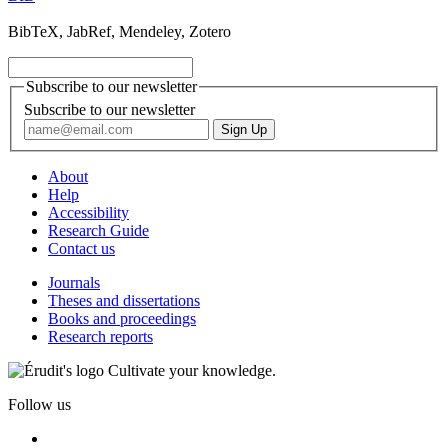
BibTeX, JabRef, Mendeley, Zotero
Subscribe to our newsletter
Subscribe to our newsletter
About
Help
Accessibility
Research Guide
Contact us
Journals
Theses and dissertations
Books and proceedings
Research reports
Cultivate your knowledge.
Follow us