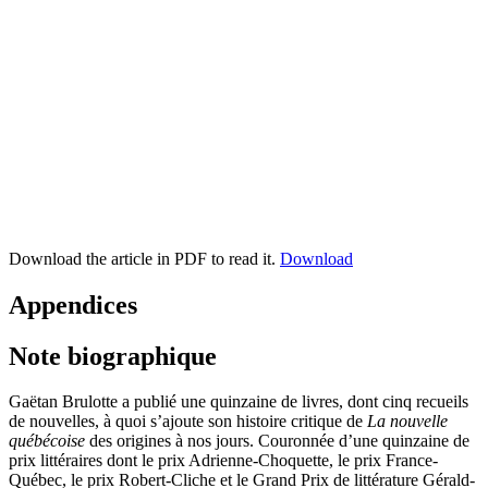
Download the article in PDF to read it.
Download
Appendices
Note biographique
Gaëtan Brulotte
a publié une quinzaine de livres, dont cinq recueils
de nouvelles, à quoi s’ajoute son histoire critique de
La nouvelle
québécoise
des origines à nos jours. Couronnée d’une quinzaine de
prix littéraires dont le prix Adrienne-Choquette, le prix France-
Québec, le prix Robert-Cliche et le Grand Prix de littérature Gérald-