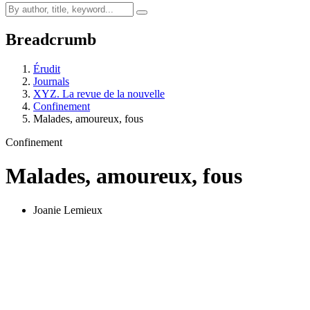
Breadcrumb
Érudit
Journals
XYZ. La revue de la nouvelle
Confinement
Malades, amoureux, fous
Confinement
Malades, amoureux, fous
Joanie Lemieux