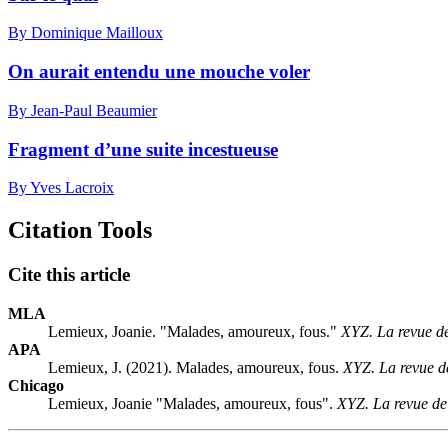
By Dominique Mailloux
On aurait entendu une mouche voler
By Jean-Paul Beaumier
Fragment d’une suite incestueuse
By Yves Lacroix
Citation Tools
Cite this article
MLA
Lemieux, Joanie. "Malades, amoureux, fous."
XYZ. La revue de
APA
Lemieux, J. (2021). Malades, amoureux, fous.
XYZ. La revue de
Chicago
Lemieux, Joanie "Malades, amoureux, fous".
XYZ. La revue de