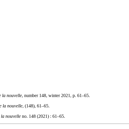
 la nouvelle
, number 148, winter 2021, p. 61–65.
 la nouvelle
, (148), 61–65.
 la nouvelle
no. 148 (2021) : 61–65.