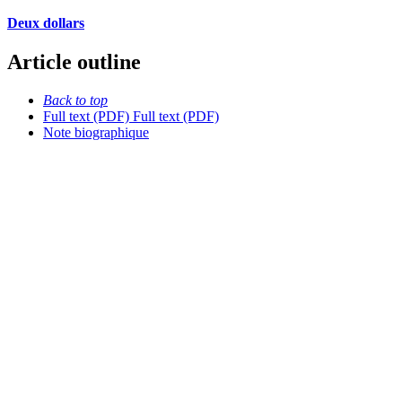
Deux dollars
Article outline
Back to top
Full text (PDF)
Full text (PDF)
Note biographique