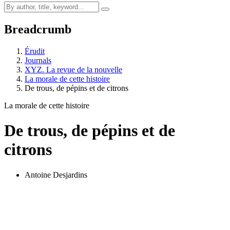
Breadcrumb
Érudit
Journals
XYZ. La revue de la nouvelle
La morale de cette histoire
De trous, de pépins et de citrons
La morale de cette histoire
De trous, de pépins et de
citrons
Antoine Desjardins