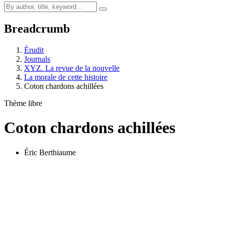
Breadcrumb
Érudit
Journals
XYZ. La revue de la nouvelle
La morale de cette histoire
Coton chardons achillées
Thème libre
Coton chardons achillées
Éric Berthiaume