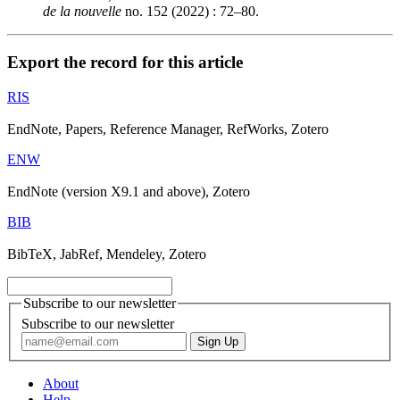
de la nouvelle
no. 152 (2022) : 72–80.
Export the record for this article
RIS
EndNote, Papers, Reference Manager, RefWorks, Zotero
ENW
EndNote (version X9.1 and above), Zotero
BIB
BibTeX, JabRef, Mendeley, Zotero
Subscribe to our newsletter
Subscribe to our newsletter
About
Help