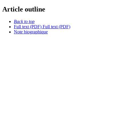
Article outline
Back to top
Full text (PDF)
Full text (PDF)
Note biographique