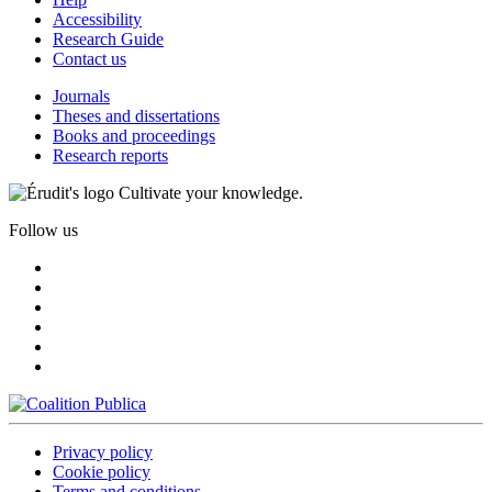
Accessibility
Research Guide
Contact us
Journals
Theses and dissertations
Books and proceedings
Research reports
Cultivate your knowledge.
Follow us
Privacy policy
Cookie policy
Terms and conditions