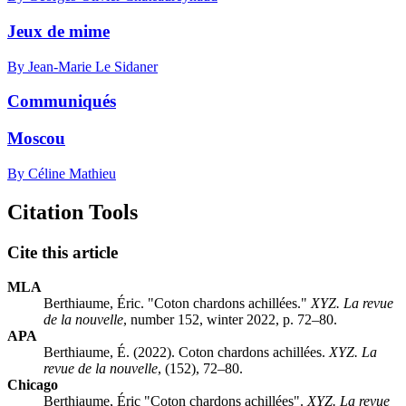
Jeux de mime
By Jean-Marie Le Sidaner
Communiqués
Moscou
By Céline Mathieu
Citation Tools
Cite this article
MLA
Berthiaume, Éric. "Coton chardons achillées."
XYZ. La revue
de la nouvelle
, number 152, winter 2022, p. 72–80.
APA
Berthiaume, É. (2022). Coton chardons achillées.
XYZ. La
revue de la nouvelle
, (152), 72–80.
Chicago
Berthiaume, Éric "Coton chardons achillées".
XYZ. La revue