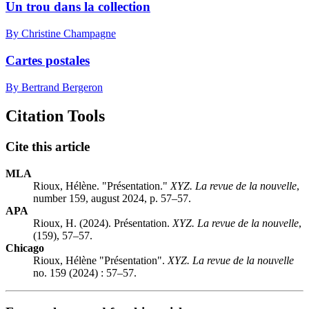
Un trou dans la collection
By Christine Champagne
Cartes postales
By Bertrand Bergeron
Citation Tools
Cite this article
MLA
Rioux, Hélène. "Présentation."
XYZ. La revue de la nouvelle
,
number 159, august 2024, p. 57–57.
APA
Rioux, H. (2024). Présentation.
XYZ. La revue de la nouvelle
,
(159), 57–57.
Chicago
Rioux, Hélène "Présentation".
XYZ. La revue de la nouvelle
no. 159 (2024) : 57–57.