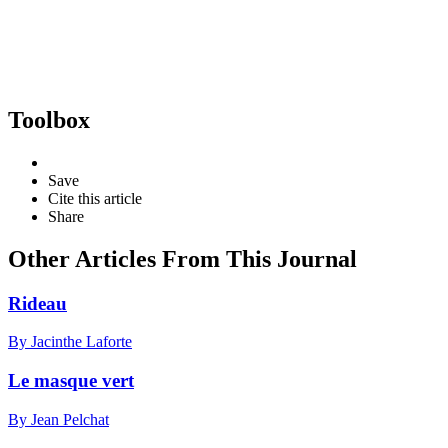
Toolbox
Save
Cite this article
Share
Other Articles From This Journal
Rideau
By Jacinthe Laforte
Le masque vert
By Jean Pelchat