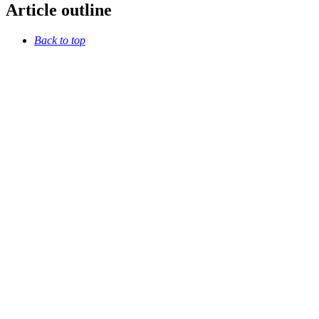
Article outline
Back to top