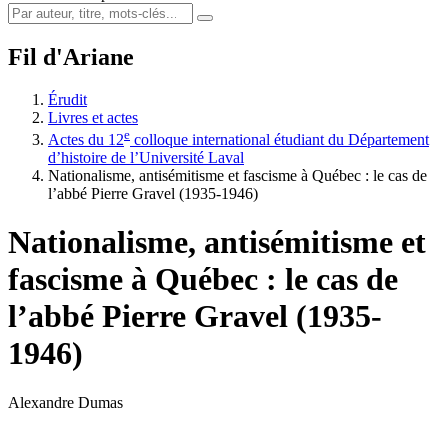
Fil d'Ariane
Érudit
Livres et actes
e
Actes du 12
colloque international étudiant du Département
d’histoire de l’Université Laval
Nationalisme, antisémitisme et fascisme à Québec : le cas de
l’abbé Pierre Gravel (1935-1946)
Nationalisme, antisémitisme et
fascisme à Québec : le cas de
l’abbé Pierre Gravel (1935-
1946)
Alexandre Dumas