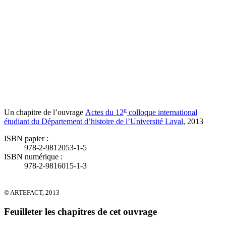
e
Un chapitre de l’ouvrage
Actes du 12
colloque international
étudiant du Département d’histoire de l’Université Laval
, 2013
ISBN papier :
978-2-9812053-1-5
ISBN numérique :
978-2-9816015-1-3
© ARTEFACT, 2013
Feuilleter les chapitres de cet ouvrage