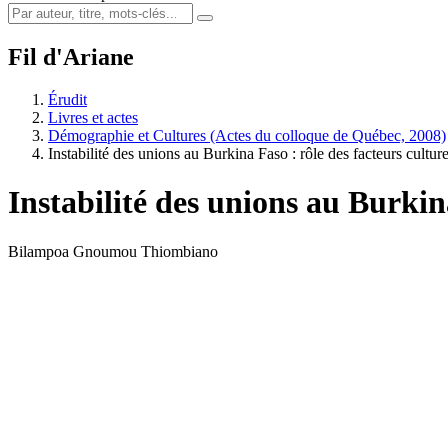
Fil d'Ariane
Érudit
Livres et actes
Démographie et Cultures (Actes du colloque de Québec, 2008)
Instabilité des unions au Burkina Faso : rôle des facteurs culture
Instabilité des unions au Burkina
Bilampoa Gnoumou Thiombiano