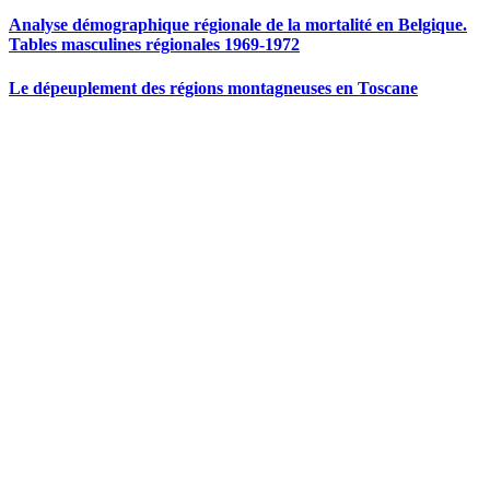
Analyse démographique régionale de la mortalité en Belgique.
Tables masculines régionales 1969-1972
Le dépeuplement des régions montagneuses en Toscane