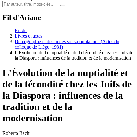
Fil d'Ariane
Érudit
Livres et actes
Démographie et destin des sous-populations (Actes du
colloque de Liège, 1981)
L'Évolution de la nuptialité et de la fécondité chez les Juifs de
la Diaspora : influences de la tradition et de la modernisation
L'Évolution de la nuptialité et
de la fécondité chez les Juifs de
la Diaspora : influences de la
tradition et de la
modernisation
Roberto Bachi