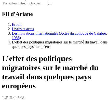
Fil d'Ariane
Érudit
Livres et actes
Les migrations internationales (Actes du colloque de Calabre,
1986)
L’effet des politiques migratoires sur le marché du travail dans
quelques pays européens
L’effet des politiques
migratoires sur le marché du
travail dans quelques pays
européens
J.-F. Hollifield