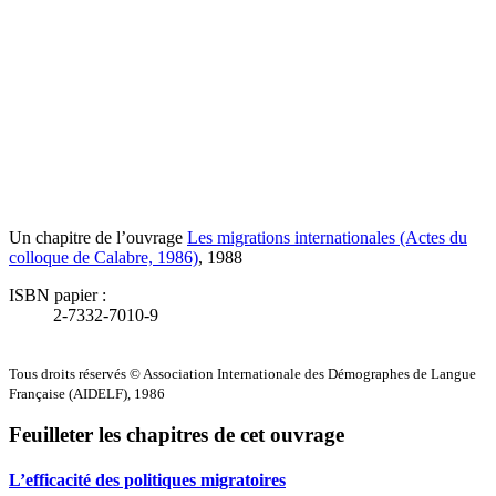
Un chapitre de l’ouvrage
Les migrations internationales (Actes du
colloque de Calabre, 1986)
, 1988
ISBN papier :
2-7332-7010-9
Tous droits réservés © Association Internationale des Démographes de Langue
Française (AIDELF), 1986
Feuilleter les chapitres de cet ouvrage
L’efficacité des politiques migratoires