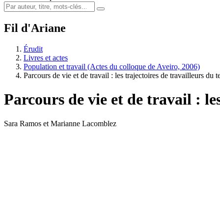
Fil d'Ariane
Érudit
Livres et actes
Population et travail (Actes du colloque de Aveiro, 2006)
Parcours de vie et de travail : les trajectoires de travailleurs du 
Parcours de vie et de travail : le
Sara Ramos et Marianne Lacomblez