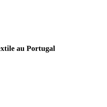
extile au Portugal