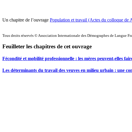
Un chapitre de l’ouvrage
Population et travail (Actes du colloque de 
Tous droits réservés © Association Internationale des Démographes de Langue F
Feuilleter les chapitres de cet ouvrage
Fécondité et mobilité professionnelle : les mères peuvent-elles fair
Les déterminants du travail des veuves en milieu urbain : une c