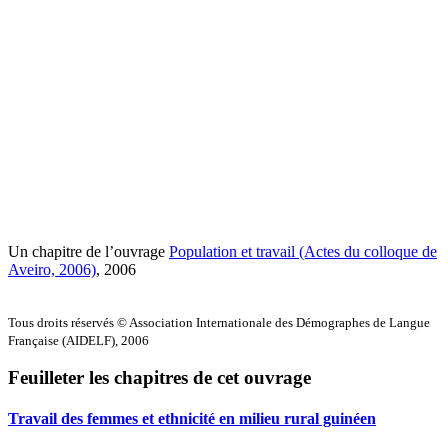
Un chapitre de l’ouvrage
Population et travail (Actes du colloque de
Aveiro, 2006)
, 2006
Tous droits réservés © Association Internationale des Démographes de Langue
Française (AIDELF), 2006
Feuilleter les chapitres de cet ouvrage
Travail des femmes et ethnicité en milieu rural guinéen