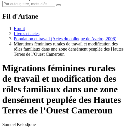
Fil d'Ariane
Érudit
Livres et actes
Population et travail (Actes du colloque de Aveiro, 2006)
Migrations féminines rurales de travail et modification des
rôles familiaux dans une zone densément peuplée des Hautes
Terres de l’Ouest Cameroun
Migrations féminines rurales
de travail et modification des
rôles familiaux dans une zone
densément peuplée des Hautes
Terres de l’Ouest Cameroun
Samuel Kelodjoue