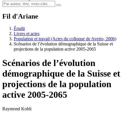
Fil d'Ariane
Érudit
Livres et actes
Population et travail (Actes du colloque de Aveiro, 2006)
Scénarios de l’évolution démographique de la Suisse et
projections de la population active 2005-2065
Scénarios de l’évolution
démographique de la Suisse et
projections de la population
active 2005-2065
Raymond Kohli