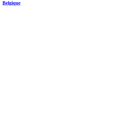
Belgique