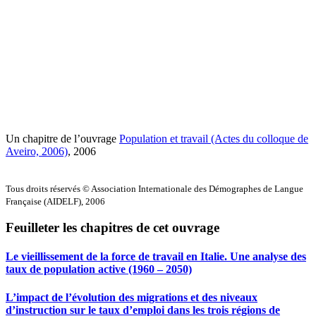
Un chapitre de l’ouvrage
Population et travail (Actes du colloque de
Aveiro, 2006)
, 2006
Tous droits réservés © Association Internationale des Démographes de Langue
Française (AIDELF), 2006
Feuilleter les chapitres de cet ouvrage
Le vieillissement de la force de travail en Italie. Une analyse des
taux de population active (1960 – 2050)
L’impact de l’évolution des migrations et des niveaux
d’instruction sur le taux d’emploi dans les trois régions de