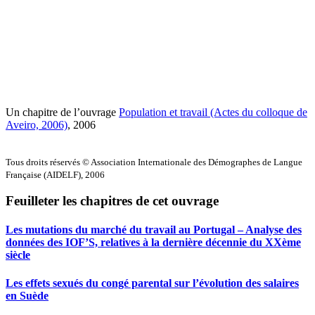
Un chapitre de l’ouvrage
Population et travail (Actes du colloque de
Aveiro, 2006)
, 2006
Tous droits réservés © Association Internationale des Démographes de Langue
Française (AIDELF), 2006
Feuilleter les chapitres de cet ouvrage
Les mutations du marché du travail au Portugal – Analyse des
données des IOF’S, relatives à la dernière décennie du XXème
siècle
Les effets sexués du congé parental sur l’évolution des salaires
en Suède