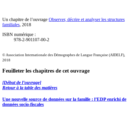
Un chapitre de l’ouvrage
Observer, décrire et analyser les structures
familiales
, 2018
ISBN numérique :
978-2-901107-00-2
© Association Internationale des Démographes de Langue Française (AIDELF),
2018
Feuilleter les chapitres de cet ouvrage
[Début de l’ouvrage]
Retour à la table des matières
Une nouvelle source de données sur la famille : l’EDP enrichi de
données socio-fiscales