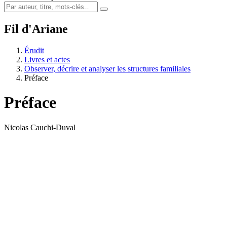
Fil d'Ariane
Érudit
Livres et actes
Observer, décrire et analyser les structures familiales
Préface
Préface
Nicolas Cauchi-Duval