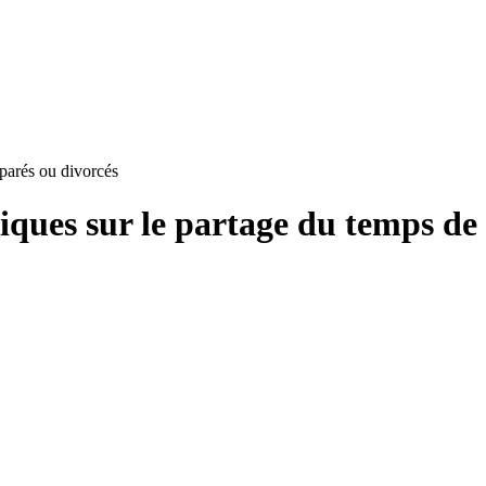
éparés ou divorcés
iques sur le partage du temps de