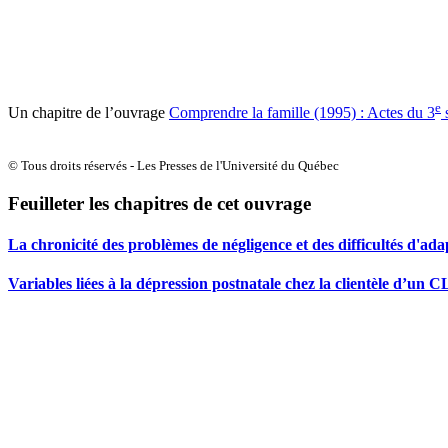
e
Un chapitre de l’ouvrage
Comprendre la famille (1995) : Actes du 3
s
© Tous droits réservés - Les Presses de l'Université du Québec
Feuilleter les chapitres de cet ouvrage
La chronicité des problèmes de négligence et des difficultés d'adap
Variables liées à la dépression postnatale chez la clientèle d’un