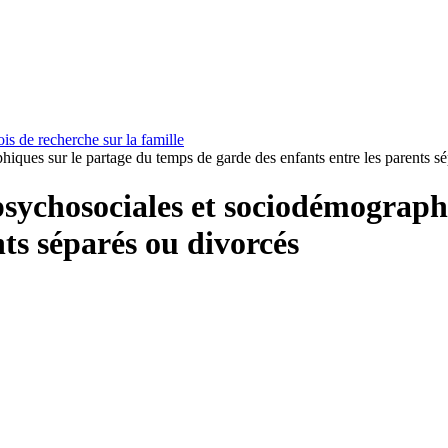
 de recherche sur la famille
hiques sur le partage du temps de garde des enfants entre les parents s
 psychosociales et sociodémograph
nts séparés ou divorcés