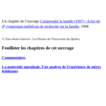
Un chapitre de l’ouvrage
Comprendre la famille (1997) : Actes du
e
4
symposium québécois de recherche sur la famille
, 1998
© Tous droits réservés - Les Presses de l'Université du Québec
Feuilleter les chapitres de cet ouvrage
Commentaires
La maternité marginale. Une analyse de l'expérience de mères
lesbiennes