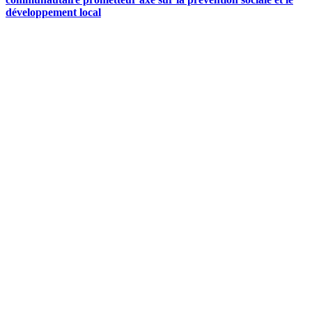
développement local