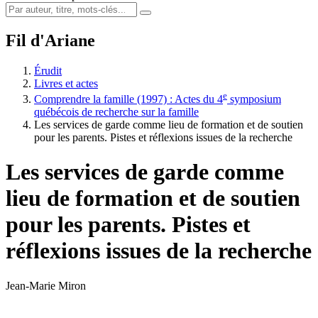
Fil d'Ariane
Érudit
Livres et actes
e
Comprendre la famille (1997) : Actes du 4
symposium
québécois de recherche sur la famille
Les services de garde comme lieu de formation et de soutien
pour les parents. Pistes et réflexions issues de la recherche
Les services de garde comme
lieu de formation et de soutien
pour les parents. Pistes et
réflexions issues de la recherche
Jean-Marie Miron