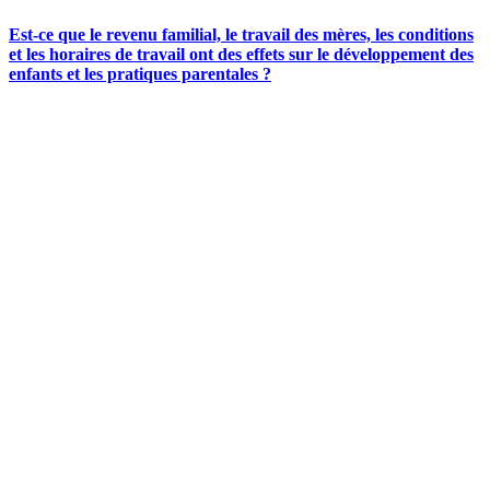
Est-ce que le revenu familial, le travail des mères, les conditions
et les horaires de travail ont des effets sur le développement des
enfants et les pratiques parentales ?