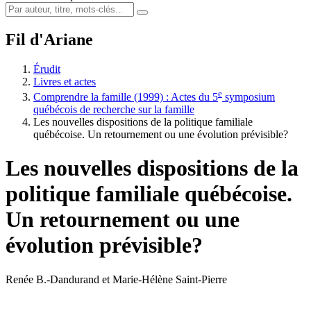
Fil d'Ariane
Érudit
Livres et actes
e
Comprendre la famille (1999) : Actes du 5
symposium
québécois de recherche sur la famille
Les nouvelles dispositions de la politique familiale
québécoise. Un retournement ou une évolution prévisible?
Les nouvelles dispositions de la
politique familiale québécoise.
Un retournement ou une
évolution prévisible?
Renée B.-Dandurand et Marie-Hélène Saint-Pierre