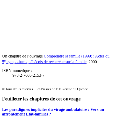
Un chapitre de l’ouvrage
Comprendre la famille (1999) : Actes du
e
5
symposium québécois de recherche sur la famille
, 2000
ISBN numérique :
978-2-7605-2153-7
© Tous droits réservés - Les Presses de l'Université du Québec
Feuilleter les chapitres de cet ouvrage
Les paradigmes implicites du virage ambulatoire : Vers un
affrontement État-familles ?