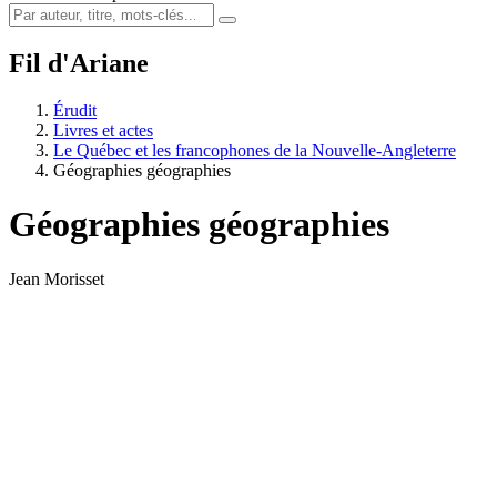
Fil d'Ariane
Érudit
Livres et actes
Le Québec et les francophones de la Nouvelle-Angleterre
Géographies géographies
Géographies géographies
Jean Morisset