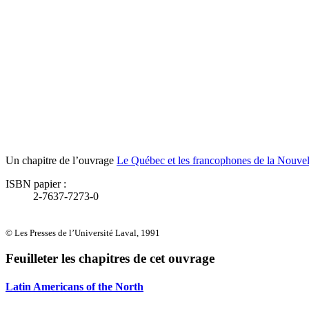
Un chapitre de l’ouvrage
Le Québec et les francophones de la Nouvel
ISBN papier :
2-7637-7273-0
© Les Presses de l’Université Laval, 1991
Feuilleter les chapitres de cet ouvrage
Latin Americans of the North