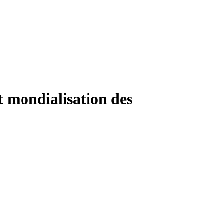
t mondialisation des