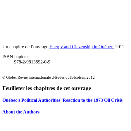
Un chapitre de l’ouvrage
Energy and Citizenship in Québec
, 2012
ISBN papier :
978-2-9813592-0-9
© Globe. Revue internationale d'études québécoises, 2012
Feuilleter les chapitres de cet ouvrage
Québec’s Political Authorities’ Reaction to the 1973 Oil Crisis
About the Authors