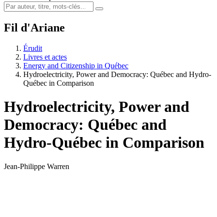
Fil d'Ariane
Érudit
Livres et actes
Energy and Citizenship in Québec
Hydroelectricity, Power and Democracy: Québec and Hydro-
Québec in Comparison
Hydroelectricity, Power and
Democracy: Québec and
Hydro-Québec in Comparison
Jean-Philippe Warren