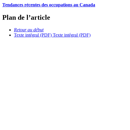
Tendances récentes des occupations au Canada
Plan de l’article
Retour au début
Texte intégral (PDF)
Texte intégral (PDF)