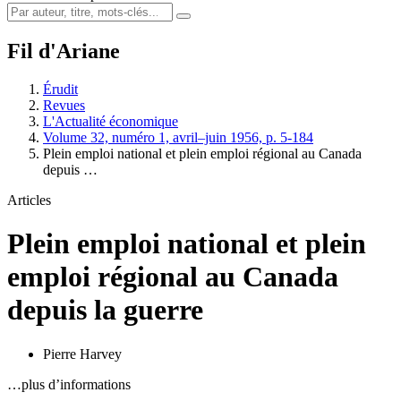
Fil d'Ariane
Érudit
Revues
L'Actualité économique
Volume 32, numéro 1, avril–juin 1956, p. 5-184
Plein emploi national et plein emploi régional au Canada
depuis …
Articles
Plein emploi national et plein
emploi régional au Canada
depuis la guerre
Pierre Harvey
…plus d’informations