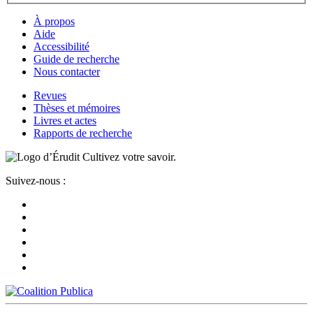
À propos
Aide
Accessibilité
Guide de recherche
Nous contacter
Revues
Thèses et mémoires
Livres et actes
Rapports de recherche
Cultivez votre savoir.
Suivez-nous :