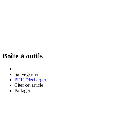
Boîte à outils
Sauvegarder
PDF
Télécharger
Citer cet article
Partager