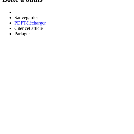
Sauvegarder
PDF
Télécharger
Citer cet article
Partager