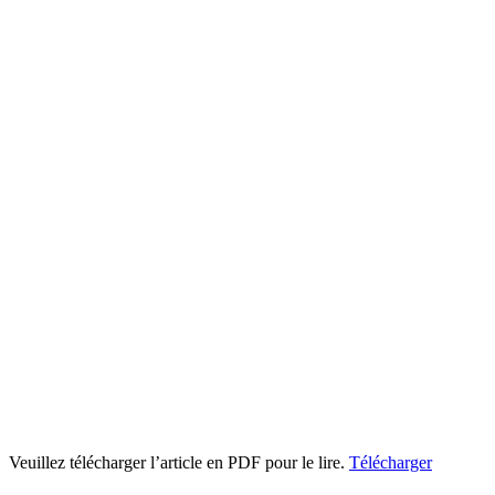
Veuillez télécharger l’article en PDF pour le lire.
Télécharger