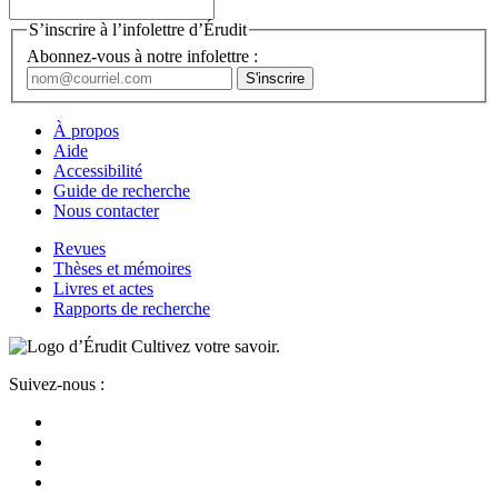
S’inscrire à l’infolettre d’Érudit
Abonnez-vous à notre infolettre :
À propos
Aide
Accessibilité
Guide de recherche
Nous contacter
Revues
Thèses et mémoires
Livres et actes
Rapports de recherche
Cultivez votre savoir.
Suivez-nous :