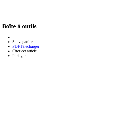
Boîte à outils
Sauvegarder
PDF
Télécharger
Citer cet article
Partager