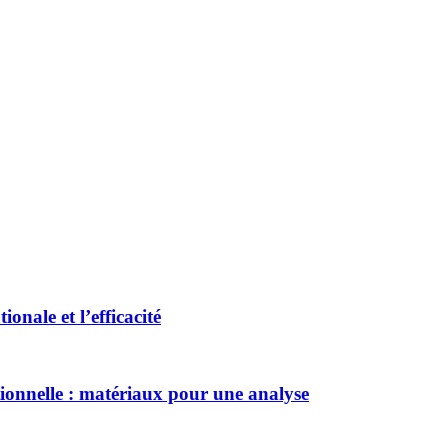
onale et l’efficacité
tionnelle : matériaux pour une analyse