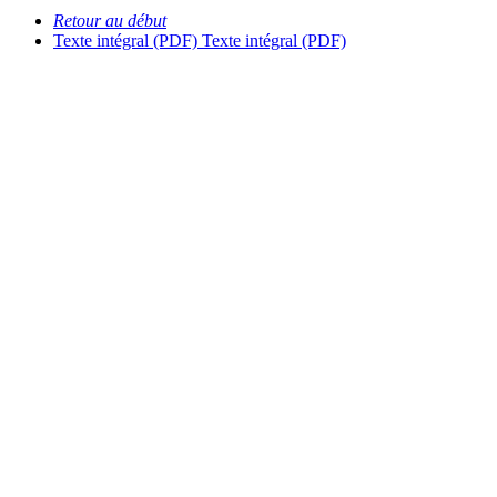
Retour au début
Texte intégral (PDF)
Texte intégral (PDF)