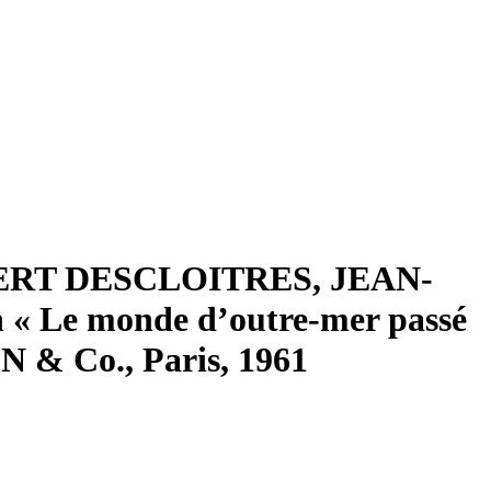
ROBERT DESCLOITRES, JEAN-
Le monde d’outre-mer passé
N & Co., Paris, 1961