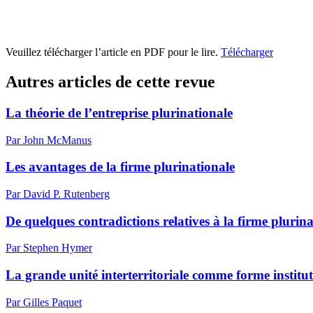
Veuillez télécharger l’article en PDF pour le lire.
Télécharger
Autres articles de cette revue
La théorie de l’entreprise plurinationale
Par John McManus
Les avantages de la firme plurinationale
Par David P. Rutenberg
De quelques contradictions relatives à la firme plurinati
Par Stephen Hymer
La grande unité interterritoriale comme forme institu
Par Gilles Paquet