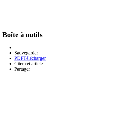
Boîte à outils
Sauvegarder
PDF
Télécharger
Citer cet article
Partager