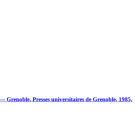
— Grenoble, Presses universitaires de Grenoble, 1985,