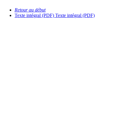
Retour au début
Texte intégral (PDF)
Texte intégral (PDF)