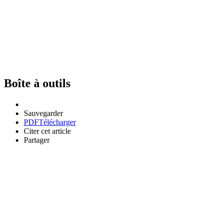
Boîte à outils
Sauvegarder
PDF
Télécharger
Citer cet article
Partager