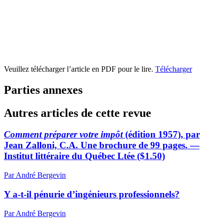
Veuillez télécharger l’article en PDF pour le lire.
Télécharger
Parties annexes
Autres articles de cette revue
Comment préparer votre impôt
(édition 1957), par
Jean Zalloni, C.A. Une brochure de 99 pages. —
Institut littéraire du Québec Ltée ($1.50)
Par André Bergevin
Y a-t-il pénurie d’ingénieurs professionnels?
Par André Bergevin