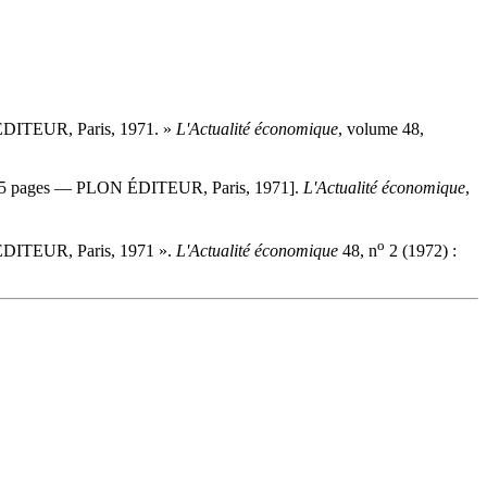
ÉDITEUR, Paris, 1971. »
L'Actualité économique
, volume 48,
285 pages — PLON ÉDITEUR, Paris, 1971].
L'Actualité économique
,
o
ÉDITEUR, Paris, 1971 ».
L'Actualité économique
48, n
2 (1972) :