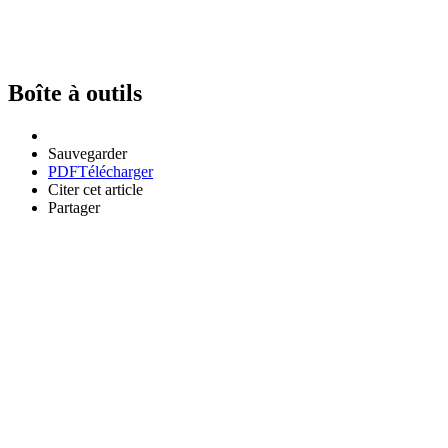
Boîte à outils
Sauvegarder
PDF
Télécharger
Citer cet article
Partager