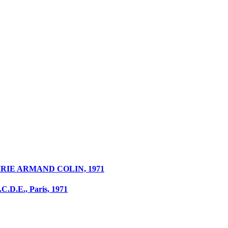
IBRAIRIE ARMAND COLIN, 1971
.D.E., Paris, 1971