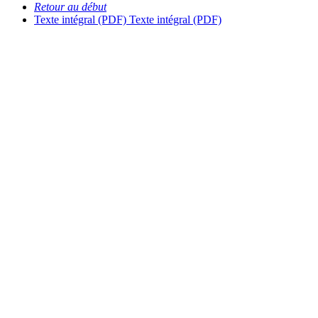
Retour au début
Texte intégral (PDF)
Texte intégral (PDF)