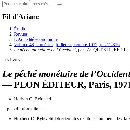
Fil d'Ariane
Érudit
Revues
L'Actualité économique
Volume 48, numéro 2, juillet–septembre 1972, p. 211-376
Le péché monétaire de l’Occident
, par JACQUES RUEFF. U
Les livres
Le péché monétaire de l’Occiden
— PLON ÉDITEUR, Paris, 197
Herbert C. Byleveld
…plus d’informations
Herbert C. Byleveld
Directeur des relations commerciales, l