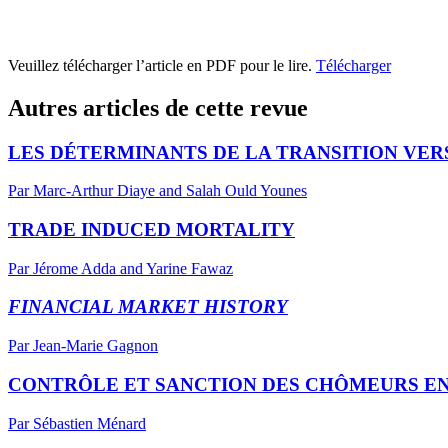
Veuillez télécharger l’article en PDF pour le lire.
Télécharger
Autres articles de cette revue
LES DÉTERMINANTS DE LA TRANSITION VERS
Par Marc-Arthur Diaye and Salah Ould Younes
TRADE INDUCED MORTALITY
Par Jérome Adda and Yarine Fawaz
FINANCIAL MARKET HISTORY
Par Jean-Marie Gagnon
CONTRÔLE ET SANCTION DES CHÔMEURS EN
Par Sébastien Ménard