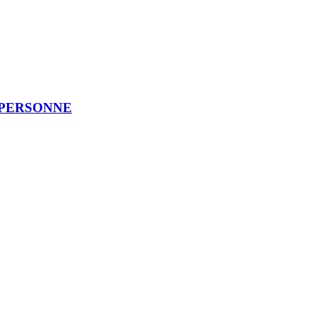
 PERSONNE