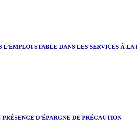
 L’EMPLOI STABLE DANS LES SERVICES À LA
 PRÉSENCE D’ÉPARGNE DE PRÉCAUTION