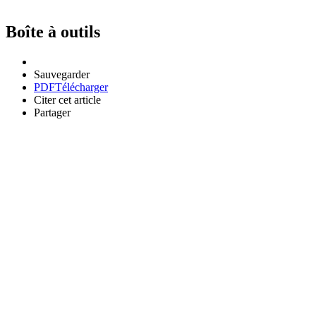
Boîte à outils
Sauvegarder
PDF
Télécharger
Citer cet article
Partager