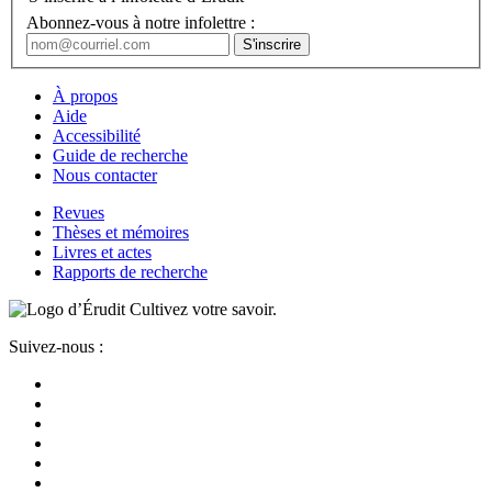
Abonnez-vous à notre infolettre :
À propos
Aide
Accessibilité
Guide de recherche
Nous contacter
Revues
Thèses et mémoires
Livres et actes
Rapports de recherche
Cultivez votre savoir.
Suivez-nous :